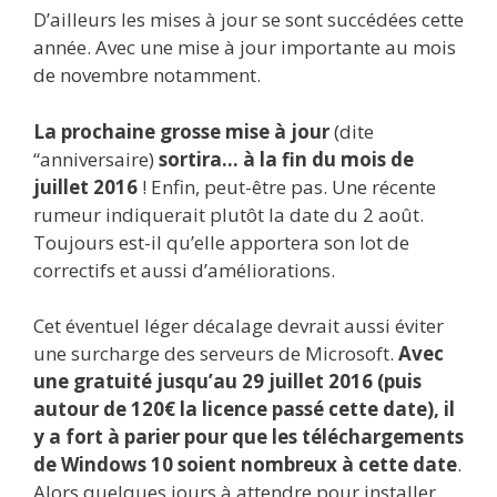
D’ailleurs les mises à jour se sont succédées cette
année. Avec une mise à jour importante au mois
de novembre notamment.
La prochaine grosse mise à jour
(dite
“anniversaire)
sortira… à la fin du mois de
juillet 2016
! Enfin, peut-être pas. Une récente
rumeur indiquerait plutôt la date du 2 août.
Toujours est-il qu’elle apportera son lot de
correctifs et aussi d’améliorations.
Cet éventuel léger décalage devrait aussi éviter
une surcharge des serveurs de Microsoft.
Avec
une gratuité jusqu’au 29 juillet 2016 (puis
autour de 120€ la licence passé cette date), il
y a fort à parier pour que les téléchargements
de Windows 10 soient nombreux à cette date
.
Alors quelques jours à attendre pour installer