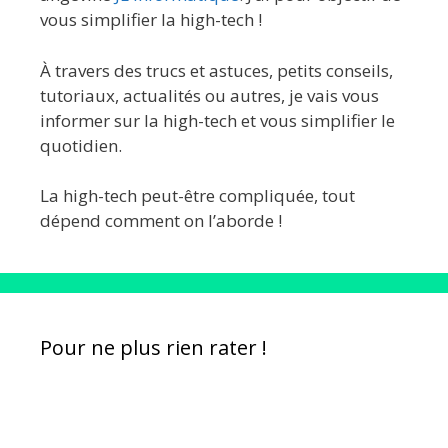
vous simplifier la high-tech !
À travers des trucs et astuces, petits conseils,
tutoriaux, actualités ou autres, je vais vous
informer sur la high-tech et vous simplifier le
quotidien.
La high-tech peut-être compliquée, tout
dépend comment on l’aborde !
Pour ne plus rien rater !