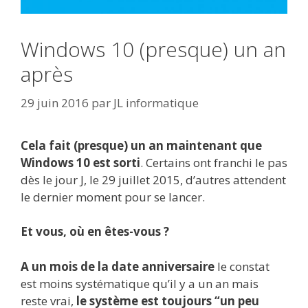
Windows 10 (presque) un an
après
29 juin 2016
par
JL informatique
Cela fait (presque) un an maintenant que
Windows 10 est sorti
. Certains ont franchi le pas
dès le jour J, le 29 juillet 2015, d’autres attendent
le dernier moment pour se lancer.
Et vous, où en êtes-vous ?
A un mois de la date anniversaire
le constat
est moins systématique qu’il y a un an mais
reste vrai,
le système est toujours “un peu