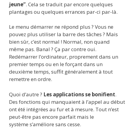
jeune”
. Cela se traduit par encore quelques
plantages ou quelques errances par-ci par-là.
Le menu démarrer ne répond plus ? Vous ne
pouvez plus utiliser la barre des tâches ? Mais
bien sûr, c’est normal ! Normal, non quand
même pas. Banal ? Ça par contre oui.
Redémarrer l’ordinateur, proprement dans un
premier temps ou en le forçant dans un
deuxième temps, suffit généralement à tout
remettre en ordre.
Quoi d’autre ?
Les applications se bonifient
.
Des fonctions qui manquaient à l’appel au début
ont été intégrées au fur et à mesure. Tout n’est
peut-être pas encore parfait mais le
système s’améliore sans cesse.