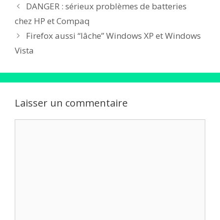
DANGER : sérieux problèmes de batteries
chez HP et Compaq
Firefox aussi “lâche” Windows XP et Windows
Vista
Laisser un commentaire
Commentaire