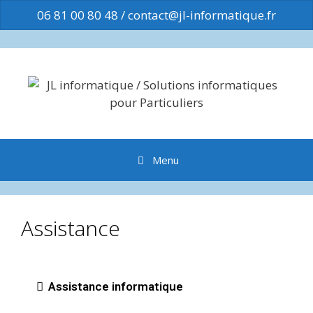
06 81 00 80 48
/
contact@jl-informatique.fr
Menu
Assistance
Assistance informatique