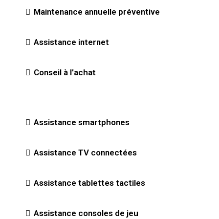
Maintenance annuelle préventive
Assistance internet
Conseil à l'achat
Assistance smartphones
Assistance TV connectées
Assistance tablettes tactiles
Assistance consoles de jeu