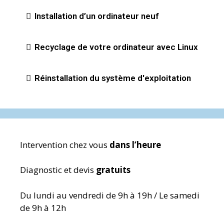
Installation d’un ordinateur neuf
Recyclage de votre ordinateur avec Linux
Réinstallation du système d'exploitation
Intervention chez vous
dans l’heure
Diagnostic et devis
gratuits
Du lundi au vendredi de 9h à 19h / Le samedi
de 9h à 12h