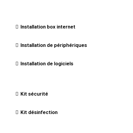
Installation box internet
Installation de périphériques
Installation de logiciels
Kit sécurité
Kit désinfection