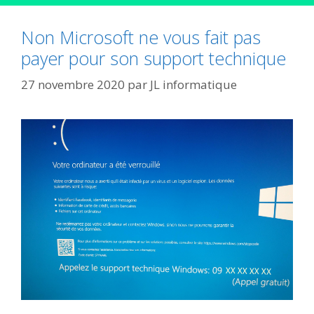
Non Microsoft ne vous fait pas
payer pour son support technique
27 novembre 2020
par
JL informatique