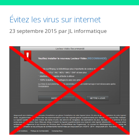
Évitez les virus sur internet
23 septembre 2015
par
JL informatique