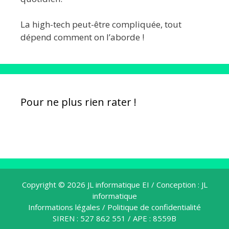
La high-tech peut-être compliquée, tout
dépend comment on l’aborde !
Pour ne plus rien rater !
Copyright © 2026
JL informatique EI
/ Conception :
JL
informatique
Informations légales
/
Politique de confidentialité
SIREN : 527 862 551 / APE : 8559B