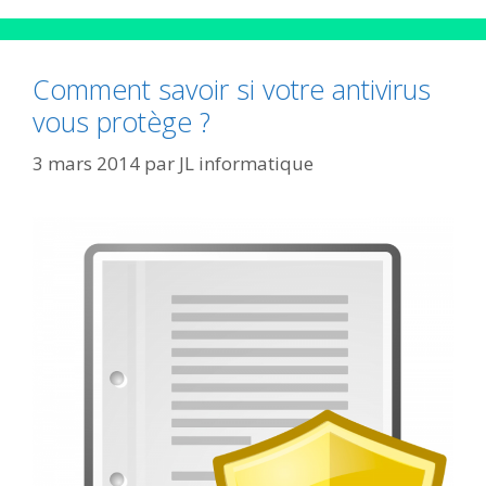
Comment savoir si votre antivirus
vous protège ?
3 mars 2014
par
JL informatique