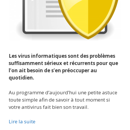
Les virus informatiques sont des problèmes
suffisamment sérieux et récurrents pour que
l’on ait besoin de s’en préoccuper au
quotidien.
Au programme d’aujourd’hui une petite astuce
toute simple afin de savoir à tout moment si
votre antivirus fait bien son travail.
Lire la suite