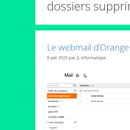
dossiers suppr
Le webmail d’Orange 
8 juin 2023
par
JL informatique