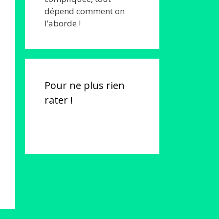
dépend comment on
l’aborde !
Pour ne plus rien
rater !