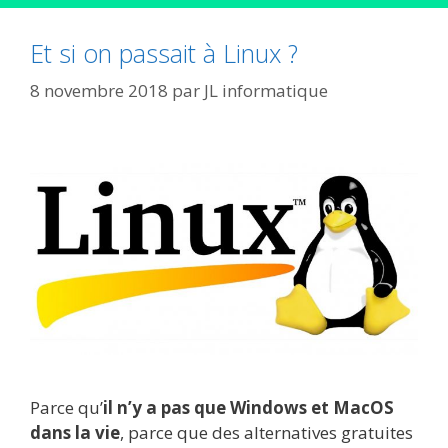
Et si on passait à Linux ?
8 novembre 2018
par
JL informatique
Parce qu’
il n’y a pas que Windows et MacOS
dans la vie
, parce que des alternatives gratuites