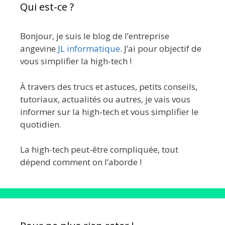
Qui est-ce ?
Bonjour, je suis le blog de l’entreprise
angevine
JL informatique
. J’ai pour objectif de
vous simplifier la high-tech !
À travers des trucs et astuces, petits conseils,
tutoriaux, actualités ou autres, je vais vous
informer sur la high-tech et vous simplifier le
quotidien.
La high-tech peut-être compliquée, tout
dépend comment on l’aborde !